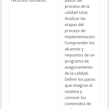
recursos humanos.
pasos del
proceso de la
calidad total.
Analizar las
etapas del
proceso de
implementacion.
Comprender los
alcances y
requisitos de un
programa de
aseguramiento
de la calidad.
Definir los pasos
que integran el
sistema y
conocer los
contenidos de