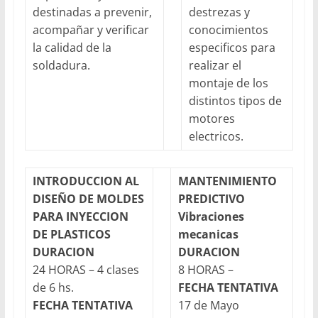
destinadas a prevenir,
destrezas y
acompañar y verificar
conocimientos
la calidad de la
especificos para
soldadura.
realizar el
montaje de los
distintos tipos de
motores
electricos.
INTRODUCCION AL
MANTENIMIENTO
DISEÑO DE MOLDES
PREDICTIVO
PARA INYECCION
Vibraciones
DE PLASTICOS
mecanicas
DURACION
DURACION
24 HORAS – 4 clases
8 HORAS –
de 6 hs.
FECHA TENTATIVA
FECHA TENTATIVA
17 de Mayo