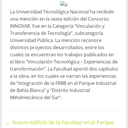
La Universidad Tecnológica Nacional ha recibido
una mención en la sexta edición del Concurso
INNOVAR. Fue en la Categoría “Vinculación y
Transferencia de Tecnología”, subcategoría
Universidad Pública. La mención reconoce
distintos proyectos desarrollados, entre los
cuales se encuentran los trabajos publicados en
el libro “Vinculación Tecnológica – Experiencias de
transformación”. La Facultad aportó dos capítulos
a la obra, en los cuales se narran las experiencias
de “Integración de la FRBB en el Parque Industrial
de Bahía Blanca” y “Distrito Industrial
Metalmecánico del Sur”.
←
Nuevo edificio de la Facultad en el Parque