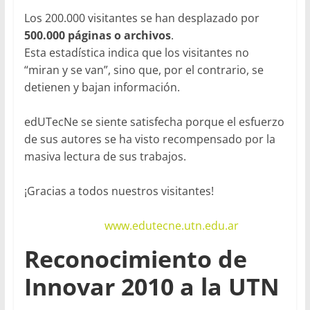
Los 200.000 visitantes se han desplazado por
500.000 páginas o archivos
.
Esta estadística indica que los visitantes no
“miran y se van”, sino que, por el contrario, se
detienen y bajan información.
edUTecNe se siente satisfecha porque el esfuerzo
de sus autores se ha visto recompensado por la
masiva lectura de sus trabajos.
¡Gracias a todos nuestros visitantes!
www.edutecne.utn.edu.ar
Reconocimiento de
Innovar 2010 a la UTN