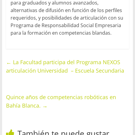
para graduados y alumnos avanzados,
alternativas de difusión en función de los perfiles
requeridos, y posibilidades de articulación con su
Programa de Responsabilidad Social Empresaria
para la formación en competencias blandas.
←
La Facultad participa del Programa NEXOS
articulación Universidad – Escuela Secundaria
Quince años de competencias robóticas en
Bahía Blanca.
→
También te puede gustar