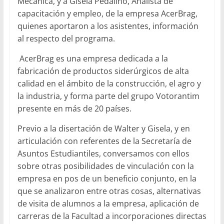
Mecánica, y a Gisela Pedalino, Analista de
capacitación y empleo, de la empresa AcerBrag,
quienes aportaron a los asistentes, información
al respecto del programa.
AcerBrag es una empresa dedicada a la
fabricación de productos siderúrgicos de alta
calidad en el ámbito de la construcción, el agro y
la industria, y forma parte del grupo Votorantim
presente en más de 20 países.
Previo a la disertación de Walter y Gisela, y en
articulación con referentes de la Secretaría de
Asuntos Estudiantiles, conversamos con ellos
sobre otras posibilidades de vinculación con la
empresa en pos de un beneficio conjunto, en la
que se analizaron entre otras cosas, alternativas
de visita de alumnos a la empresa, aplicación de
carreras de la Facultad a incorporaciones directas