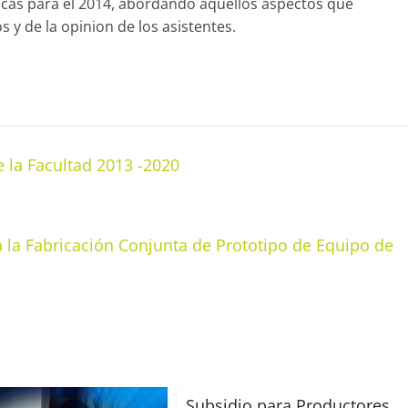
icas para el 2014, abordando aquellos aspectos que
 y de la opinion de los asistentes.
e la Facultad 2013 -2020
a la Fabricación Conjunta de Prototipo de Equipo de
Subsidio para Productores