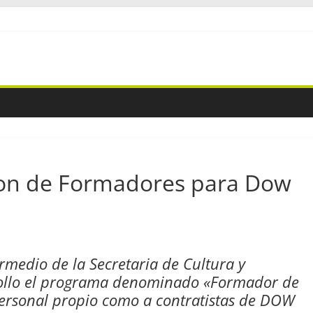
on de Formadores para Dow
ermedio de la Secretaria de Cultura y
rrollo el programa denominado «Formador de
ersonal propio como a contratistas de DOW