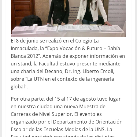
El 8 de junio se realizó en el Colegio La
Inmaculada, la “Expo Vocación & Futuro – Bahía
Blanca 2012”. Además de exponer información en
un stand, la Facultad estuvo presente mediante
una charla del Decano, Dr. Ing. Liberto Ercoli,
sobre “La UTN en el contexto de la ingeniería
global”.
Por otra parte, del 15 al 17 de agosto tuvo lugar
en nuestra ciudad una nueva Muestra de
Carreras de Nivel Superior. El evento es
organizado por el Departamento de Orientación
Escolar de las Escuelas Medias de la UNS. La
Facultad participó con stands de las distintas