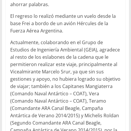
ahorrar palabras.
El regreso lo realizó mediante un vuelo desde la
base Frei a bordo de un avión Hércules de la
Fuerza Aérea Argentina.
Actualmente, colaborando en el Grupo de
Estudios de Ingeniería Ambiental (GEIA), agradece
al resto de los eslabones de la cadena que le
permitieron realizar este viaje, principalmente al
Vicealmirante Marcelo Srur, ya que sin sus
gestiones y apoyo, no hubiera logrado su objetivo
de viajar; también a los Capitanes Mangiaterra
(Comando Naval Antártico – COAT), Vera
(Comando Naval Antártico – COAT), Teramo
(Comandante ARA Canal Beagle, Campaña
Antártica de Verano 2014/2015) y Michelis Roldan
(Segundo Comandante ARA Canal Beagle,
Campaña Antártica de Verano 2014/2015), por la