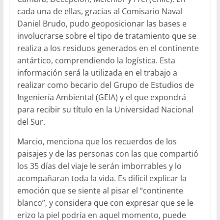
cada una de ellas, gracias al Comisario Naval
Daniel Brudo, pudo geoposicionar las bases e
involucrarse sobre el tipo de tratamiento que se
realiza a los residuos generados en el continente
antártico, comprendiendo la logística. Esta
información será la utilizada en el trabajo a
realizar como becario del Grupo de Estudios de
Ingeniería Ambiental (GEIA) y el que expondrá
para recibir su título en la Universidad Nacional
del Sur.
Marcio, menciona que los recuerdos de los
paisajes y de las personas con las que compartió
los 35 días del viaje le serán imborrables y lo
acompañaran toda la vida. Es difícil explicar la
emoción que se siente al pisar el “continente
blanco”, y considera que con expresar que se le
erizo la piel podría en aquel momento, puede