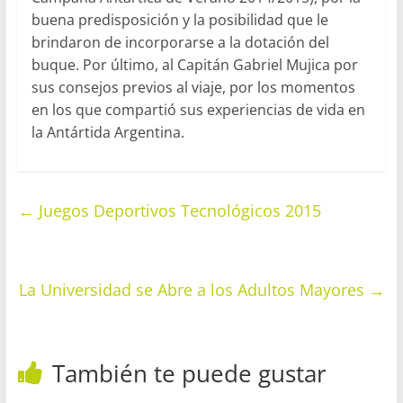
buena predisposición y la posibilidad que le
brindaron de incorporarse a la dotación del
buque. Por último, al Capitán Gabriel Mujica por
sus consejos previos al viaje, por los momentos
en los que compartió sus experiencias de vida en
la Antártida Argentina.
←
Juegos Deportivos Tecnológicos 2015
La Universidad se Abre a los Adultos Mayores
→
También te puede gustar