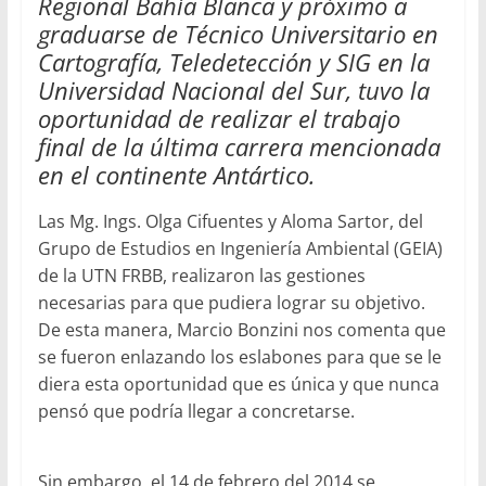
Regional Bahía Blanca y próximo a
graduarse de Técnico Universitario en
Cartografía, Teledetección y SIG en la
Universidad Nacional del Sur, tuvo la
oportunidad de realizar el trabajo
final de la última carrera mencionada
en el continente Antártico.
Las Mg. Ings. Olga Cifuentes y Aloma Sartor, del
Grupo de Estudios en Ingeniería Ambiental (GEIA)
de la UTN FRBB, realizaron las gestiones
necesarias para que pudiera lograr su objetivo.
De esta manera, Marcio Bonzini nos comenta que
se fueron enlazando los eslabones para que se le
diera esta oportunidad que es única y que nunca
pensó que podría llegar a concretarse.
Sin embargo, el 14 de febrero del 2014 se