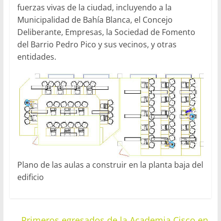
fuerzas vivas de la ciudad, incluyendo a la
Municipalidad de Bahía Blanca, el Concejo
Deliberante, Empresas, la Sociedad de Fomento
del Barrio Pedro Pico y sus vecinos, y otras
entidades.
Plano de las aulas a construir en la planta baja del
edificio
←
Primeros egresados de la Academia Cisco en