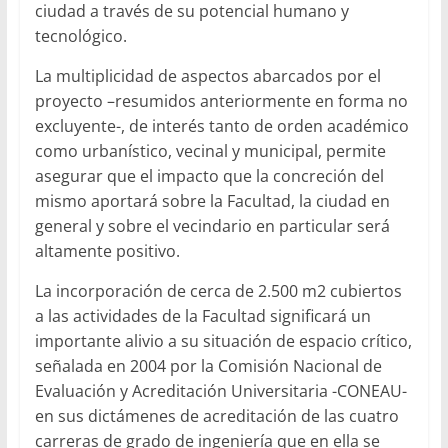
ciudad a través de su potencial humano y
tecnológico.
La multiplicidad de aspectos abarcados por el
proyecto –resumidos anteriormente en forma no
excluyente-, de interés tanto de orden académico
como urbanístico, vecinal y municipal, permite
asegurar que el impacto que la concreción del
mismo aportará sobre la Facultad, la ciudad en
general y sobre el vecindario en particular será
altamente positivo.
La incorporación de cerca de 2.500 m2 cubiertos
a las actividades de la Facultad significará un
importante alivio a su situación de espacio crítico,
señalada en 2004 por la Comisión Nacional de
Evaluación y Acreditación Universitaria -CONEAU-
en sus dictámenes de acreditación de las cuatro
carreras de grado de ingeniería que en ella se