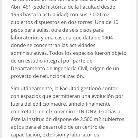
Abril 461 (sede histórica de la Facultad desde
1963 hasta la actualidad) con sus 7.000 m2
cubiertos dispuestos en dos torres. Una de 10
pisos para aulas, otra de seis pisos para
laboratorios y una casona que data de 1904
donde se concentran las actividades
administrativas. Todos los espacios fueron objeto
de un estudio integral por parte del
Departamento de Ingeniería Civil, origen de un
proyecto de refuncionalización.
Simultáneamente, la Facultad gestionó contar
con espacios que permitieran una evolución por
fuera del edificio madre, anhelo finalmente
concretado en el Convenio UTN-DNV. Gracias a
éste la institución dispone de 2.500 m2 cubiertos
aptos para el desarrollo de un centro de
capacitación, extensión y laboratorios.