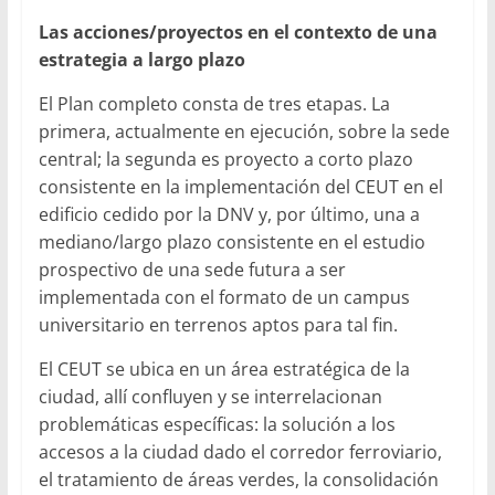
Las acciones/proyectos en el contexto de una
estrategia a largo plazo
El Plan completo consta de tres etapas. La
primera, actualmente en ejecución, sobre la sede
central; la segunda es proyecto a corto plazo
consistente en la implementación del CEUT en el
edificio cedido por la DNV y, por último, una a
mediano/largo plazo consistente en el estudio
prospectivo de una sede futura a ser
implementada con el formato de un campus
universitario en terrenos aptos para tal fin.
El CEUT se ubica en un área estratégica de la
ciudad, allí confluyen y se interrelacionan
problemáticas específicas: la solución a los
accesos a la ciudad dado el corredor ferroviario,
el tratamiento de áreas verdes, la consolidación