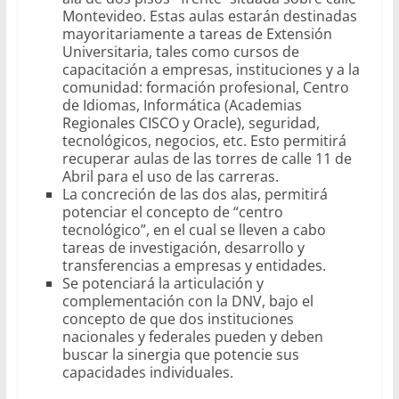
Montevideo. Estas aulas estarán destinadas
mayoritariamente a tareas de Extensión
Universitaria, tales como cursos de
capacitación a empresas, instituciones y a la
comunidad: formación profesional, Centro
de Idiomas, Informática (Academias
Regionales CISCO y Oracle), seguridad,
tecnológicos, negocios, etc. Esto permitirá
recuperar aulas de las torres de calle 11 de
Abril para el uso de las carreras.
La concreción de las dos alas, permitirá
potenciar el concepto de “centro
tecnológico”, en el cual se lleven a cabo
tareas de investigación, desarrollo y
transferencias a empresas y entidades.
Se potenciará la articulación y
complementación con la DNV, bajo el
concepto de que dos instituciones
nacionales y federales pueden y deben
buscar la sinergia que potencie sus
capacidades individuales.