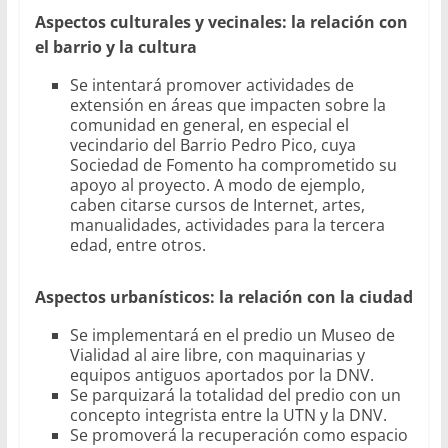
Aspectos culturales y vecinales: la relación con
el barrio y la cultura
Se intentará promover actividades de
extensión en áreas que impacten sobre la
comunidad en general, en especial el
vecindario del Barrio Pedro Pico, cuya
Sociedad de Fomento ha comprometido su
apoyo al proyecto. A modo de ejemplo,
caben citarse cursos de Internet, artes,
manualidades, actividades para la tercera
edad, entre otros.
Aspectos urbanísticos: la relación con la ciudad
Se implementará en el predio un Museo de
Vialidad al aire libre, con maquinarias y
equipos antiguos aportados por la DNV.
Se parquizará la totalidad del predio con un
concepto integrista entre la UTN y la DNV.
Se promoverá la recuperación como espacio