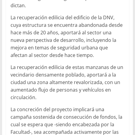
dictan.
La recuperación edilicia del edificio de la DNV,
cuya estructura se encuentra abandonada desde
hace más de 20 años, aportará al sector una
nueva perspectiva de desarrollo, incluyendo la
mejora en temas de seguridad urbana que
afectan al sector desde hace tiempo.
La recuperación edilicia de estas manzanas de un
vecindario densamente poblado, aportará a la
ciudad una zona altamente revalorizada, con un
aumentado flujo de personas y vehículos en
circulación.
La concreción del proyecto implicará una
campaña sostenida de consecución de fondos, la
cual se espera que -siendo encabezada por la
Facultad-, sea acompañada activamente por las