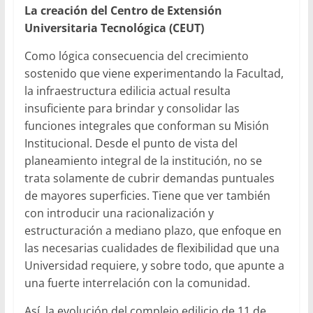
La creación del Centro de Extensión
Universitaria Tecnológica (CEUT)
Como lógica consecuencia del crecimiento
sostenido que viene experimentando la Facultad,
la infraestructura edilicia actual resulta
insuficiente para brindar y consolidar las
funciones integrales que conforman su Misión
Institucional. Desde el punto de vista del
planeamiento integral de la institución, no se
trata solamente de cubrir demandas puntuales
de mayores superficies. Tiene que ver también
con introducir una racionalización y
estructuración a mediano plazo, que enfoque en
las necesarias cualidades de flexibilidad que una
Universidad requiere, y sobre todo, que apunte a
una fuerte interrelación con la comunidad.
Así, la evolución del complejo edilicio de 11 de