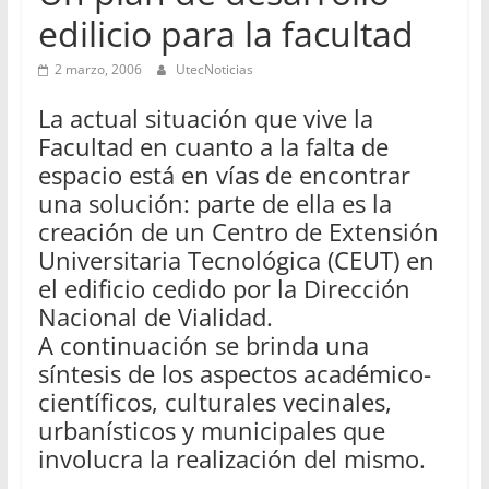
edilicio para la facultad
2 marzo, 2006
UtecNoticias
La actual situación que vive la
Facultad en cuanto a la falta de
espacio está en vías de encontrar
una solución: parte de ella es la
creación de un Centro de Extensión
Universitaria Tecnológica (CEUT) en
el edificio cedido por la Dirección
Nacional de Vialidad.
A continuación se brinda una
síntesis de los aspectos académico-
científicos, culturales vecinales,
urbanísticos y municipales que
involucra la realización del mismo.