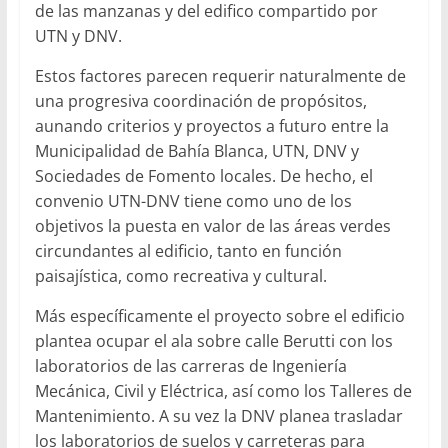
de las manzanas y del edifico compartido por
UTN y DNV.
Estos factores parecen requerir naturalmente de
una progresiva coordinación de propósitos,
aunando criterios y proyectos a futuro entre la
Municipalidad de Bahía Blanca, UTN, DNV y
Sociedades de Fomento locales. De hecho, el
convenio UTN-DNV tiene como uno de los
objetivos la puesta en valor de las áreas verdes
circundantes al edificio, tanto en función
paisajística, como recreativa y cultural.
Más específicamente el proyecto sobre el edificio
plantea ocupar el ala sobre calle Berutti con los
laboratorios de las carreras de Ingeniería
Mecánica, Civil y Eléctrica, así como los Talleres de
Mantenimiento. A su vez la DNV planea trasladar
los laboratorios de suelos y carreteras para