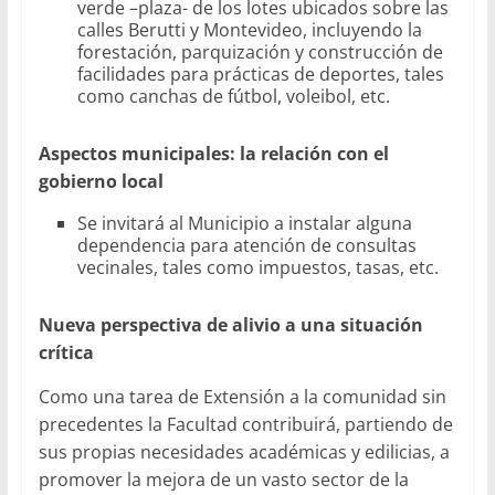
verde –plaza- de los lotes ubicados sobre las
calles Berutti y Montevideo, incluyendo la
forestación, parquización y construcción de
facilidades para prácticas de deportes, tales
como canchas de fútbol, voleibol, etc.
Aspectos municipales: la relación con el
gobierno local
Se invitará al Municipio a instalar alguna
dependencia para atención de consultas
vecinales, tales como impuestos, tasas, etc.
Nueva perspectiva de alivio a una situación
crítica
Como una tarea de Extensión a la comunidad sin
precedentes la Facultad contribuirá, partiendo de
sus propias necesidades académicas y edilicias, a
promover la mejora de un vasto sector de la