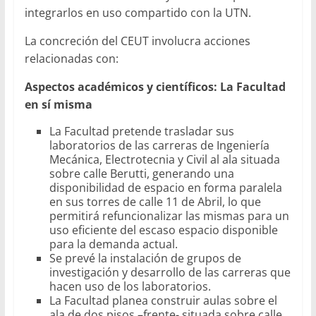
integrarlos en uso compartido con la UTN.
La concreción del CEUT involucra acciones
relacionadas con:
Aspectos académicos y científicos: La Facultad
en sí misma
La Facultad pretende trasladar sus
laboratorios de las carreras de Ingeniería
Mecánica, Electrotecnia y Civil al ala situada
sobre calle Berutti, generando una
disponibilidad de espacio en forma paralela
en sus torres de calle 11 de Abril, lo que
permitirá refuncionalizar las mismas para un
uso eficiente del escaso espacio disponible
para la demanda actual.
Se prevé la instalación de grupos de
investigación y desarrollo de las carreras que
hacen uso de los laboratorios.
La Facultad planea construir aulas sobre el
ala de dos pisos –frente- situada sobre calle