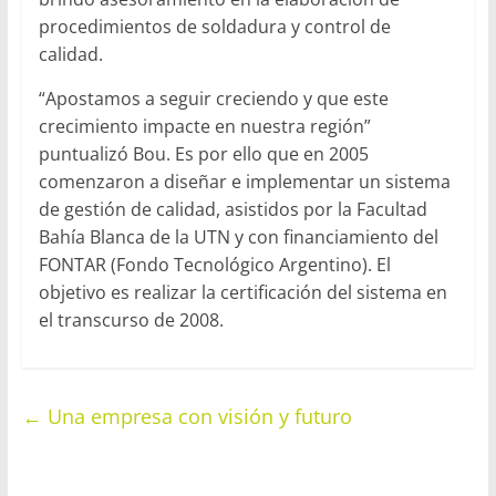
procedimientos de soldadura y control de
calidad.
“Apostamos a seguir creciendo y que este
crecimiento impacte en nuestra región”
puntualizó Bou. Es por ello que en 2005
comenzaron a diseñar e implementar un sistema
de gestión de calidad, asistidos por la Facultad
Bahía Blanca de la UTN y con financiamiento del
FONTAR (Fondo Tecnológico Argentino). El
objetivo es realizar la certificación del sistema en
el transcurso de 2008.
←
Una empresa con visión y futuro