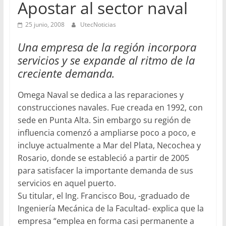
Apostar al sector naval
25 junio, 2008
UtecNoticias
Una empresa de la región incorpora
servicios y se expande al ritmo de la
creciente demanda.
Omega Naval se dedica a las reparaciones y
construcciones navales. Fue creada en 1992, con
sede en Punta Alta. Sin embargo su región de
influencia comenzó a ampliarse poco a poco, e
incluye actualmente a Mar del Plata, Necochea y
Rosario, donde se estableció a partir de 2005
para satisfacer la importante demanda de sus
servicios en aquel puerto.
Su titular, el Ing. Francisco Bou, -graduado de
Ingeniería Mecánica de la Facultad- explica que la
empresa “emplea en forma casi permanente a