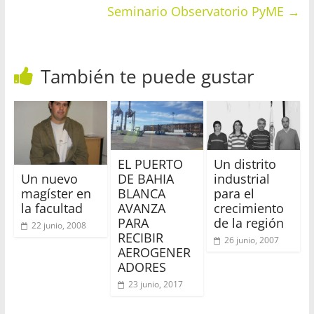
Seminario Observatorio PyME
→
También te puede gustar
EL PUERTO
Un distrito
Un nuevo
DE BAHIA
industrial
magíster en
BLANCA
para el
la facultad
AVANZA
crecimiento
PARA
de la región
22 junio, 2008
RECIBIR
26 junio, 2007
AEROGENER
ADORES
23 junio, 2017