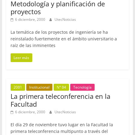
Metodología y planificación de
proyectos
6 diciembre, 2000
UtecNoticias
La temática de los proyectos de ingeniería se ha
reinstalado fuertemente en el ámbito universitario a
raíz de las inminentes
Leer más
2001
Institucional
N° 04
Tecnología
La primera teleconferencia en la
Facultad
6 diciembre, 2000
UtecNoticias
El día 29 de noviembre tuvo lugar en la Facultad la
primera teleconferencia multipunto a través del