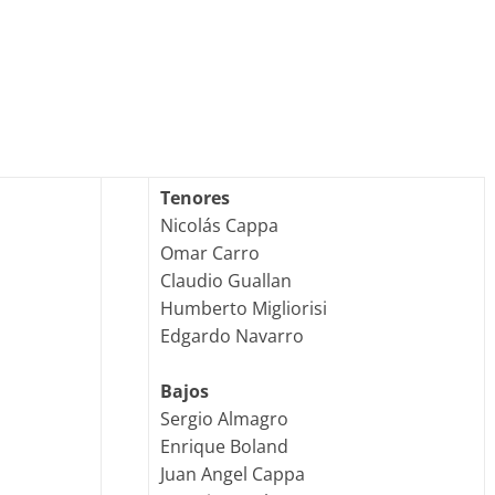
Tenores
Nicolás Cappa
Omar Carro
Claudio Guallan
Humberto Migliorisi
Edgardo Navarro
Bajos
Sergio Almagro
Enrique Boland
Juan Angel Cappa