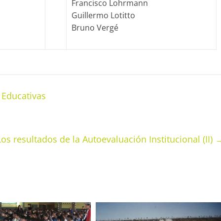
Francisco Lohrmann
Guillermo Lotitto
Bruno Vergé
 Educativas
Los resultados de la Autoevaluación Institucional (II)