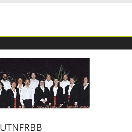
a UTNFRBB