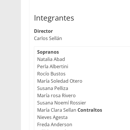
Integrantes
Director
Carlos Sellán
Sopranos
Natalia Abad
Perla Albertini
Rocío Bustos
María Soledad Otero
Susana Pelliza
María rosa Rivero
Susana Noemí Rossier
María Clara Sellan
Contraltos
Nieves Agesta
Freda Anderson