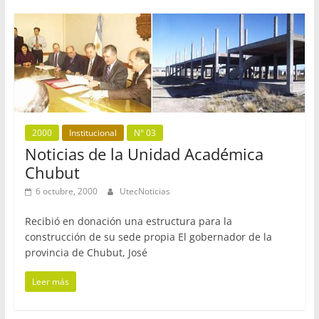
2000
Institucional
N° 03
Noticias de la Unidad Académica
Chubut
6 octubre, 2000
UtecNoticias
Recibió en donación una estructura para la
construcción de su sede propia El gobernador de la
provincia de Chubut, José
Leer más