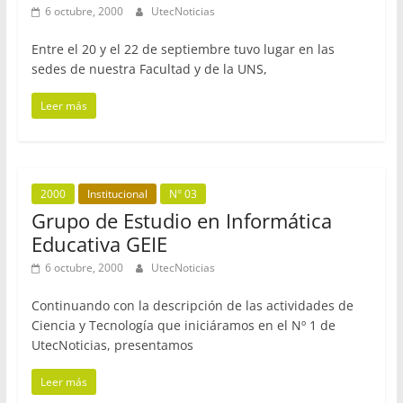
6 octubre, 2000
UtecNoticias
Entre el 20 y el 22 de septiembre tuvo lugar en las
sedes de nuestra Facultad y de la UNS,
Leer más
2000
Institucional
N° 03
Grupo de Estudio en Informática
Educativa GEIE
6 octubre, 2000
UtecNoticias
Continuando con la descripción de las actividades de
Ciencia y Tecnología que iniciáramos en el Nº 1 de
UtecNoticias, presentamos
Leer más