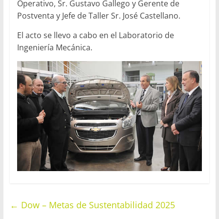
Operativo, Sr. Gustavo Gallego y Gerente de
Postventa y Jefe de Taller Sr. José Castellano.
El acto se llevo a cabo en el Laboratorio de
Ingeniería Mecánica.
←
Dow – Metas de Sustentabilidad 2025