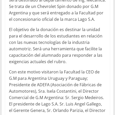
será destinado al departamento de Ing. Mecánica.
Se trata de un Chevrolet Spin donado por G.M
Argentina y que será entregado a la Facultad por
el concesionario oficial de la marca Lago S.A.
El objetivo de la donación es destinar la unidad
para el desarrollo de los estudiantes en relación
con las nuevas tecnologías de la industria
automotriz. Será una herramienta que facilite la
capacitación del alumnado para responder a las
exigencias actuales del rubro.
Con este motivo visitaron la Facultad la CEO de
G.M para Argentina Uruguay y Paraguay;
Presidente de ADEFA (Asociación de Fábricas de
Automotores), Sra. Isela Costantini, el Director
Comercial de G.M Argentina: Sr. Sergio Medeiros.
El presidente de Lago S.A. Sr. Luis Angel Gallego,
el Gerente Genera, Sr. Orlando Parizia, el Director