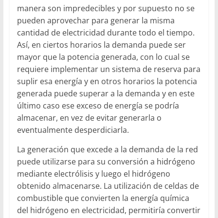
manera son impredecibles y por supuesto no se
pueden aprovechar para generar la misma
cantidad de electricidad durante todo el tiempo.
Así, en ciertos horarios la demanda puede ser
mayor que la potencia generada, con lo cual se
requiere implementar un sistema de reserva para
suplir esa energía y en otros horarios la potencia
generada puede superar a la demanda y en este
último caso ese exceso de energía se podría
almacenar, en vez de evitar generarla o
eventualmente desperdiciarla.
La generación que excede a la demanda de la red
puede utilizarse para su conversión a hidrógeno
mediante electrólisis y luego el hidrógeno
obtenido almacenarse. La utilización de celdas de
combustible que convierten la energía química
del hidrógeno en electricidad, permitiría convertir