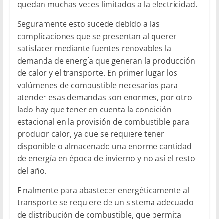
quedan muchas veces limitados a la electricidad.
Seguramente esto sucede debido a las
complicaciones que se presentan al querer
satisfacer mediante fuentes renovables la
demanda de energía que generan la producción
de calor y el transporte. En primer lugar los
volúmenes de combustible necesarios para
atender esas demandas son enormes, por otro
lado hay que tener en cuenta la condición
estacional en la provisión de combustible para
producir calor, ya que se requiere tener
disponible o almacenado una enorme cantidad
de energía en época de invierno y no así el resto
del año.
Finalmente para abastecer energéticamente al
transporte se requiere de un sistema adecuado
de distribución de combustible, que permita