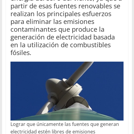
partir de esas fuentes renovables se
realizan los principales esfuerzos
para eliminar las emisiones
contaminantes que produce la
generación de electricidad basada
en la utilización de combustibles
fósiles.
Lograr que únicamente las fuentes que generan
electricidad estén libres de emisiones