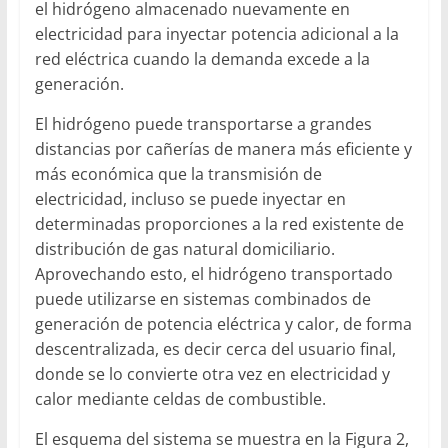
el hidrógeno almacenado nuevamente en
electricidad para inyectar potencia adicional a la
red eléctrica cuando la demanda excede a la
generación.
El hidrógeno puede transportarse a grandes
distancias por cañerías de manera más eficiente y
más económica que la transmisión de
electricidad, incluso se puede inyectar en
determinadas proporciones a la red existente de
distribución de gas natural domiciliario.
Aprovechando esto, el hidrógeno transportado
puede utilizarse en sistemas combinados de
generación de potencia eléctrica y calor, de forma
descentralizada, es decir cerca del usuario final,
donde se lo convierte otra vez en electricidad y
calor mediante celdas de combustible.
El esquema del sistema se muestra en la Figura 2,