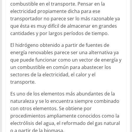
combustible en el transporte. Pensar en la
electricidad propiamente dicha para ese
transportador no parece ser lo más razonable ya
que ésta es muy difícil de almacenar en grandes
cantidades y por largos períodos de tiempo.
El hidrógeno obtenido a partir de fuentes de
energía renovables parece ser una alternativa ya
que puede funcionar como un vector de energía y
un combustible en común para abastecer los
sectores de la electricidad, el calor y el
transporte.
Es uno de los elementos más abundantes de la
naturaleza y se lo encuentra siempre combinado
con otros elementos. Se obtiene por
procedimientos ampliamente conocidos como la
electrólisis del agua, el reformado del gas natural
o a partir de la biomasa.