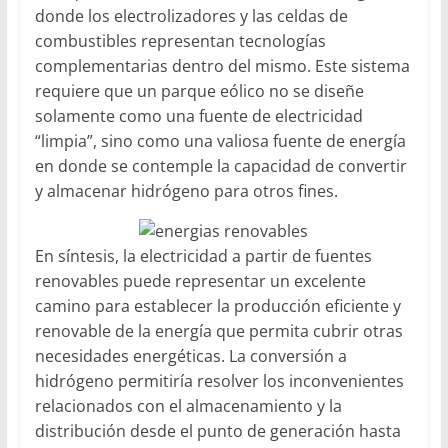
donde los electrolizadores y las celdas de
combustibles representan tecnologías
complementarias dentro del mismo. Este sistema
requiere que un parque eólico no se diseñe
solamente como una fuente de electricidad
“limpia”, sino como una valiosa fuente de energía
en donde se contemple la capacidad de convertir
y almacenar hidrógeno para otros fines.
En síntesis, la electricidad a partir de fuentes
renovables puede representar un excelente
camino para establecer la producción eficiente y
renovable de la energía que permita cubrir otras
necesidades energéticas. La conversión a
hidrógeno permitiría resolver los inconvenientes
relacionados con el almacenamiento y la
distribución desde el punto de generación hasta