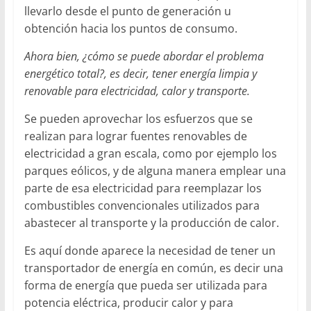
llevarlo desde el punto de generación u
obtención hacia los puntos de consumo.
Ahora bien, ¿cómo se puede abordar el problema
energético total?, es decir, tener energía limpia y
renovable para electricidad, calor y transporte.
Se pueden aprovechar los esfuerzos que se
realizan para lograr fuentes renovables de
electricidad a gran escala, como por ejemplo los
parques eólicos, y de alguna manera emplear una
parte de esa electricidad para reemplazar los
combustibles convencionales utilizados para
abastecer al transporte y la producción de calor.
Es aquí donde aparece la necesidad de tener un
transportador de energía en común, es decir una
forma de energía que pueda ser utilizada para
potencia eléctrica, producir calor y para