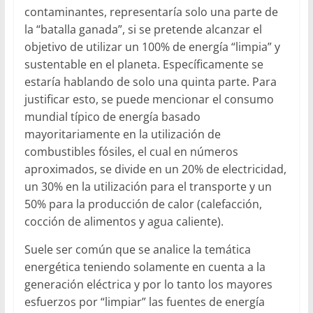
contaminantes, representaría solo una parte de
la “batalla ganada”, si se pretende alcanzar el
objetivo de utilizar un 100% de energía “limpia” y
sustentable en el planeta. Específicamente se
estaría hablando de solo una quinta parte. Para
justificar esto, se puede mencionar el consumo
mundial típico de energía basado
mayoritariamente en la utilización de
combustibles fósiles, el cual en números
aproximados, se divide en un 20% de electricidad,
un 30% en la utilización para el transporte y un
50% para la producción de calor (calefacción,
cocción de alimentos y agua caliente).
Suele ser común que se analice la temática
energética teniendo solamente en cuenta a la
generación eléctrica y por lo tanto los mayores
esfuerzos por “limpiar” las fuentes de energía