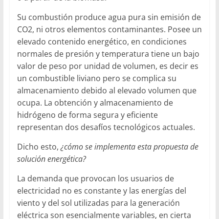
Su combustión produce agua pura sin emisión de
CO2, ni otros elementos contaminantes. Posee un
elevado contenido energético, en condiciones
normales de presión y temperatura tiene un bajo
valor de peso por unidad de volumen, es decir es
un combustible liviano pero se complica su
almacenamiento debido al elevado volumen que
ocupa. La obtención y almacenamiento de
hidrógeno de forma segura y eficiente
representan dos desafíos tecnológicos actuales.
Dicho esto,
¿cómo se implementa esta propuesta de
solución energética?
La demanda que provocan los usuarios de
electricidad no es constante y las energías del
viento y del sol utilizadas para la generación
eléctrica son esencialmente variables, en cierta