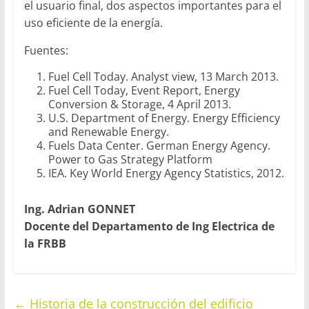
el usuario final, dos aspectos importantes para el
uso eficiente de la energía.
Fuentes:
Fuel Cell Today. Analyst view, 13 March 2013.
Fuel Cell Today, Event Report, Energy
Conversion & Storage, 4 April 2013.
U.S. Department of Energy. Energy Efficiency
and Renewable Energy.
Fuels Data Center. German Energy Agency.
Power to Gas Strategy Platform
IEA. Key World Energy Agency Statistics, 2012.
Ing. Adrian GONNET
Docente del Departamento de Ing Electrica de
la FRBB
←
Historia de la construcción del edificio